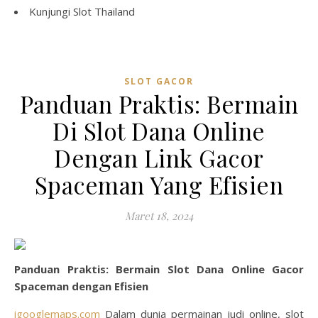
Kunjungi
Slot Thailand
SLOT GACOR
Panduan Praktis: Bermain
Di Slot Dana Online
Dengan Link Gacor
Spaceman Yang Efisien
Maret 18, 2024
Panduan Praktis: Bermain Slot Dana Online Gacor
Spaceman dengan Efisien
igooglemaps.com
Dalam dunia permainan judi online, slot