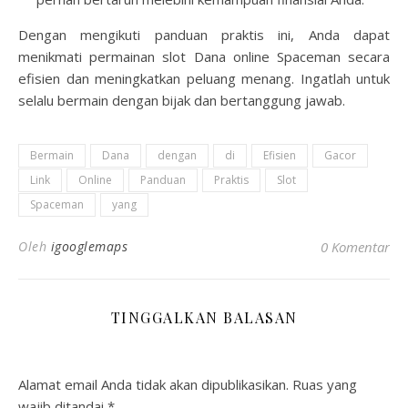
Dengan mengikuti panduan praktis ini, Anda dapat
menikmati permainan slot Dana online Spaceman secara
efisien dan meningkatkan peluang menang. Ingatlah untuk
selalu bermain dengan bijak dan bertanggung jawab.
Bermain
Dana
dengan
di
Efisien
Gacor
Link
Online
Panduan
Praktis
Slot
Spaceman
yang
Oleh
igooglemaps
0 Komentar
TINGGALKAN BALASAN
Alamat email Anda tidak akan dipublikasikan.
Ruas yang
wajib ditandai
*