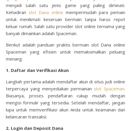
menjadi salah satu jenis game yang paling diminati.
Kehadiran
slot Dana online
mempermudah para pemain
untuk menikmati keseruan bermain tanpa harus repot
keluar rumah. Salah satu provider slot online ternama yang
banyak dimainkan adalah Spaceman.
Berikut adalah panduan praktis bermain slot Dana online
Spaceman yang efisien untuk memaksimalkan peluang
menang:
1. Daftar dan Verifikasi Akun
Langkah pertama adalah mendaftar akun di situs judi online
terpercaya yang menyediakan permainan
slot Spaceman
.
Biasanya, proses pendaftaran cukup mudah dengan
mengisi formulir yang tersedia. Setelah mendaftar, jangan
lupa untuk memverifikasi akun Anda untuk keamanan dan
kelancaran transaksi.
2. Login dan Deposit Dana