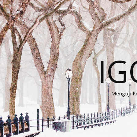
IG
Menguji K