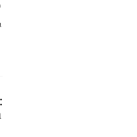
n
t
:
n