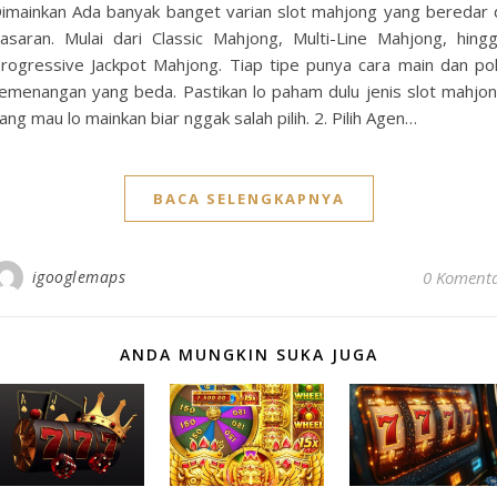
imainkan Ada banyak banget varian slot mahjong yang beredar 
asaran. Mulai dari Classic Mahjong, Multi-Line Mahjong, hing
rogressive Jackpot Mahjong. Tiap tipe punya cara main dan po
emenangan yang beda. Pastikan lo paham dulu jenis slot mahjo
ang mau lo mainkan biar nggak salah pilih. 2. Pilih Agen…
BACA SELENGKAPNYA
igooglemaps
0 Koment
ANDA MUNGKIN SUKA JUGA