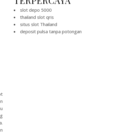
TERPERCAYA
slot depo 5000
thailand slot qris
situs slot Thailand
deposit pulsa tanpa potongan
ot
an
lu
ng
a.
in