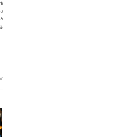
di
ga
la
ng
ar