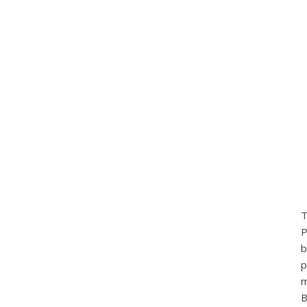
T
P
b
p
m
B