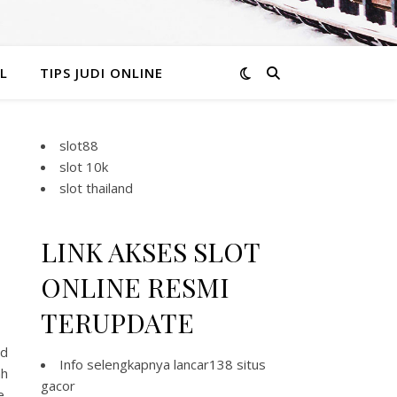
L
TIPS JUDI ONLINE
slot88
slot 10k
slot thailand
LINK AKSES SLOT
ONLINE RESMI
TERUPDATE
nd
Info selengkapnya
lancar138 situs
ah
gacor
e,