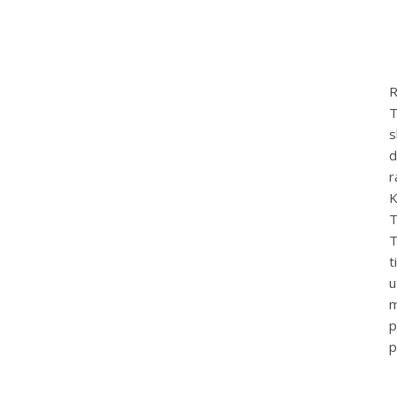
R
T
s
d
r
K
T
T
t
u
m
p
p