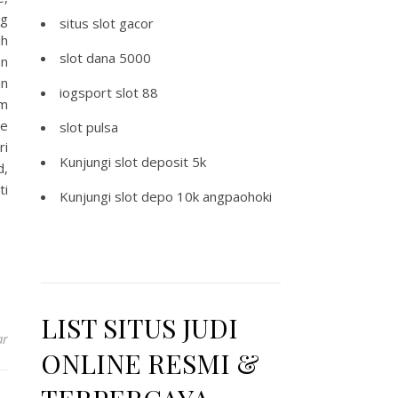
ng
situs slot gacor
ih
slot dana 5000
an
an
iogsport slot 88
um
me
slot pulsa
ri
Kunjungi
slot deposit 5k
d,
ti
Kunjungi
slot depo 10k angpaohoki
LIST SITUS JUDI
ar
ONLINE RESMI &