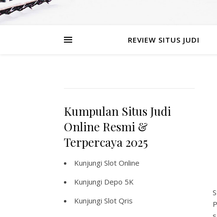
REVIEW SITUS JUDI
Kumpulan Situs Judi
Online Resmi &
Terpercaya 2025
Kunjungi
Slot Online
Kunjungi
Depo 5K
S
Kunjungi
Slot Qris
P
s