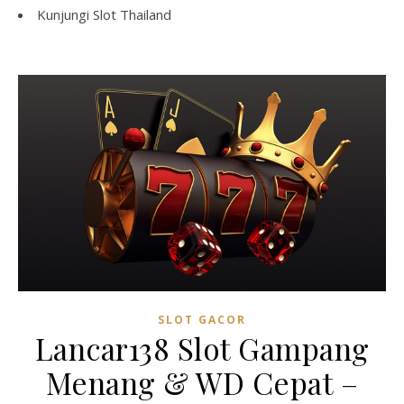
Kunjungi
Slot Thailand
SLOT GACOR
Lancar138 Slot Gampang
Menang & WD Cepat –