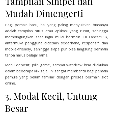
Tampilan Simpel dan
Mudah Dimengerti
Bagi pemain baru, hal yang paling menyulitkan biasanya
adalah tampilan situs atau aplikasi yang rumit, sehingga
membingungkan saat ingin mulai bermain. Di Lancar138,
antarmuka pengguna didesain sederhana, responsif, dan
mobile-friendly, sehingga siapa pun bisa langsung bermain
tanpa harus belajar lama.
Menu deposit, pilih game, sampai withdraw bisa dilakukan
dalam beberapa klik saja. Ini sangat membantu bagi pemain
pemula yang belum familiar dengan proses bermain slot
online.
3. Modal Kecil, Untung
Besar