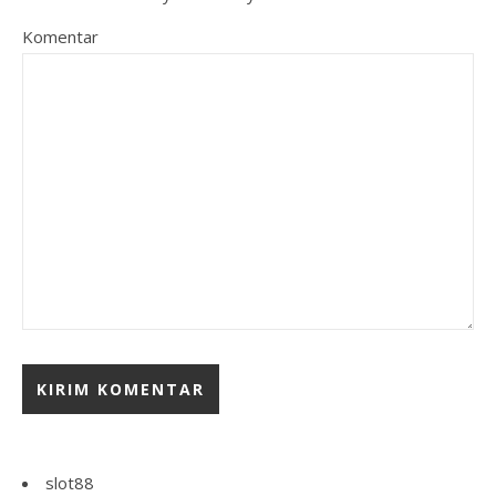
Komentar
slot88