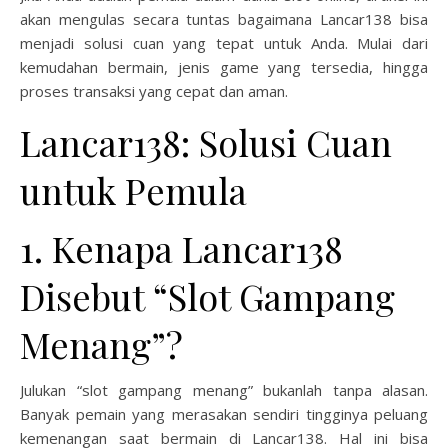
akan mengulas secara tuntas bagaimana Lancar138 bisa
menjadi solusi cuan yang tepat untuk Anda. Mulai dari
kemudahan bermain, jenis game yang tersedia, hingga
proses transaksi yang cepat dan aman.
Lancar138: Solusi Cuan
untuk Pemula
1. Kenapa Lancar138
Disebut “Slot Gampang
Menang”?
Julukan “slot gampang menang” bukanlah tanpa alasan.
Banyak pemain yang merasakan sendiri tingginya peluang
kemenangan saat bermain di Lancar138. Hal ini bisa