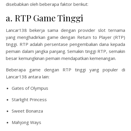
disebabkan oleh beberapa faktor berikut:
a. RTP Game Tinggi
Lancar138 bekerja sama dengan provider slot ternama
yang menghadirkan game dengan Return to Player (RTP)
tinggi. RTP adalah persentase pengembalian dana kepada
pemain dalam jangka panjang. Semakin tinggi RTP, semakin
besar kemungkinan pemain mendapatkan kemenangan.
Beberapa game dengan RTP tinggi yang populer di
Lancar138 antara lain:
Gates of Olympus
Starlight Princess
Sweet Bonanza
Mahjong Ways