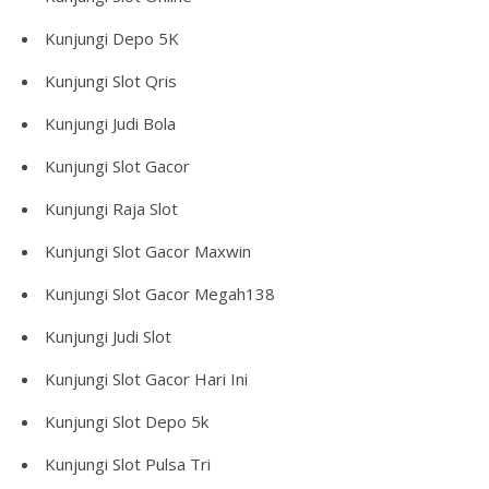
Kunjungi
Depo 5K
Kunjungi
Slot Qris
Kunjungi
Judi Bola
Kunjungi
Slot Gacor
Kunjungi
Raja Slot
Kunjungi
Slot Gacor Maxwin
Kunjungi
Slot Gacor Megah138
Kunjungi
Judi Slot
Kunjungi
Slot Gacor Hari Ini
Kunjungi
Slot Depo 5k
Kunjungi
Slot Pulsa Tri