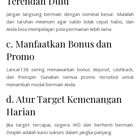
Terendah Dulu
Jangan langsung bermain dengan nominal besar. Mulailah
dari taruhan minimum agar saldo tidak cepat habis, dan
Anda bisa mempelajari pola permainan lebih lama.
c. Manfaatkan Bonus dan
Promo
Lancar138 sering menawarkan bonus deposit, cashback,
dan freespin. Gunakan semua promo tersebut untuk
menambah modal bermain Anda.
d. Atur Target Kemenangan
Harian
Jika target tercapai, segera WD dan berhenti bermain.
Disiplin adalah kunci sukses dalam jangka panjang.