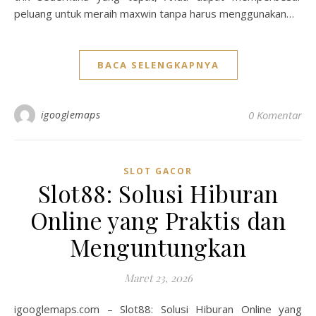
peluang untuk meraih maxwin tanpa harus menggunakan…
BACA SELENGKAPNYA
igooglemaps
0 Komentar
SLOT GACOR
Slot88: Solusi Hiburan
Online yang Praktis dan
Menguntungkan
Maret 23, 2026
igooglemaps.com – Slot88: Solusi Hiburan Online yang