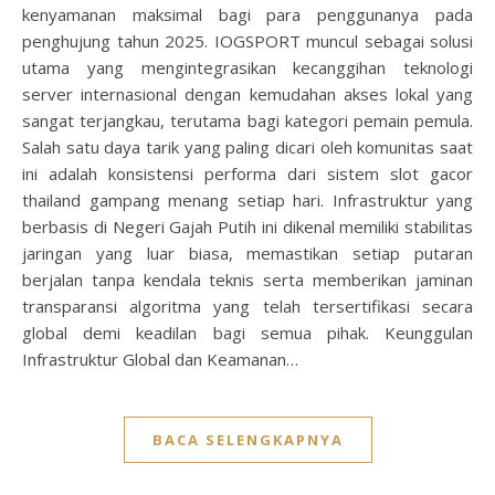
kenyamanan maksimal bagi para penggunanya pada
penghujung tahun 2025. IOGSPORT muncul sebagai solusi
utama yang mengintegrasikan kecanggihan teknologi
server internasional dengan kemudahan akses lokal yang
sangat terjangkau, terutama bagi kategori pemain pemula.
Salah satu daya tarik yang paling dicari oleh komunitas saat
ini adalah konsistensi performa dari sistem slot gacor
thailand gampang menang setiap hari. Infrastruktur yang
berbasis di Negeri Gajah Putih ini dikenal memiliki stabilitas
jaringan yang luar biasa, memastikan setiap putaran
berjalan tanpa kendala teknis serta memberikan jaminan
transparansi algoritma yang telah tersertifikasi secara
global demi keadilan bagi semua pihak. Keunggulan
Infrastruktur Global dan Keamanan…
BACA SELENGKAPNYA