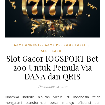
,
,
,
GAME ANDROID
GAME PC
GAME TABLET
SLOT GACOR
Slot Gacor IOGSPORT Bet
200 Untuk Pemula Via
DANA dan QRIS
Desember 24, 2025
Dinamika industri hiburan virtual di Indonesia telah
mengalami transformasi besar menuju efisiensi dan