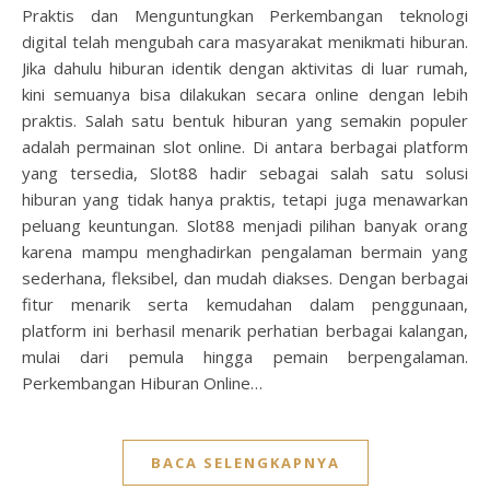
Praktis dan Menguntungkan Perkembangan teknologi
digital telah mengubah cara masyarakat menikmati hiburan.
Jika dahulu hiburan identik dengan aktivitas di luar rumah,
kini semuanya bisa dilakukan secara online dengan lebih
praktis. Salah satu bentuk hiburan yang semakin populer
adalah permainan slot online. Di antara berbagai platform
yang tersedia, Slot88 hadir sebagai salah satu solusi
hiburan yang tidak hanya praktis, tetapi juga menawarkan
peluang keuntungan. Slot88 menjadi pilihan banyak orang
karena mampu menghadirkan pengalaman bermain yang
sederhana, fleksibel, dan mudah diakses. Dengan berbagai
fitur menarik serta kemudahan dalam penggunaan,
platform ini berhasil menarik perhatian berbagai kalangan,
mulai dari pemula hingga pemain berpengalaman.
Perkembangan Hiburan Online…
BACA SELENGKAPNYA