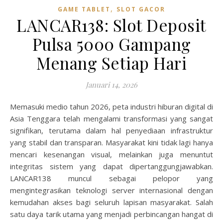
,
GAME TABLET
SLOT GACOR
LANCAR138: Slot Deposit
Pulsa 5000 Gampang
Menang Setiap Hari
Januari 14, 2026
Memasuki medio tahun 2026, peta industri hiburan digital di
Asia Tenggara telah mengalami transformasi yang sangat
signifikan, terutama dalam hal penyediaan infrastruktur
yang stabil dan transparan. Masyarakat kini tidak lagi hanya
mencari kesenangan visual, melainkan juga menuntut
integritas sistem yang dapat dipertanggungjawabkan.
LANCAR138 muncul sebagai pelopor yang
mengintegrasikan teknologi server internasional dengan
kemudahan akses bagi seluruh lapisan masyarakat. Salah
satu daya tarik utama yang menjadi perbincangan hangat di