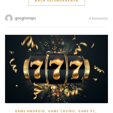
BACA SELENGKAPNYA
igooglemaps
0 Komentar
,
,
,
GAME ANDROID
GAME CASINO
GAME PC