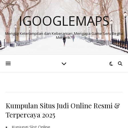
IGOOGLEMAPS
Menguji Keterampilan dan Keberanian: Mengapa Game Seru Begitu
Menarik?
Kumpulan Situs Judi Online Resmi &
Terpercaya 2025
Kunjungi
Slot Online