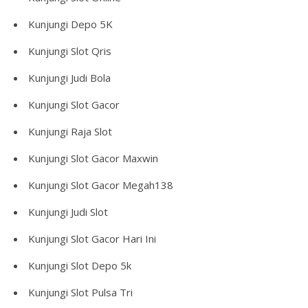
Kunjungi
Depo 5K
Kunjungi
Slot Qris
Kunjungi
Judi Bola
Kunjungi
Slot Gacor
Kunjungi
Raja Slot
Kunjungi
Slot Gacor Maxwin
Kunjungi
Slot Gacor Megah138
Kunjungi
Judi Slot
Kunjungi
Slot Gacor Hari Ini
Kunjungi
Slot Depo 5k
Kunjungi
Slot Pulsa Tri