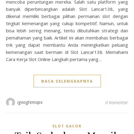
mencoba peruntungan mereka. Salah satu platform yang
banyak diperbincangkan adalah Slot Lancar138, yang
dikenal memiliki berbagai pilihan permainan slot dengan
tingkat kemenangan yang cukup kompetitif. Namun, untuk
bisa lebih sering menang, tentu dibutuhkan strategi dan
pemahaman yang baik. Artikel ini akan membahas berbagai
trik yang dapat membantu Anda meningkatkan peluang
kemenangan saat bermain di Slot Lancar138. Memahami
Cara Kerja Slot Online Langkah pertama yang…
BACA SELENGKAPNYA
igooglemaps
0 Komentar
SLOT GACOR