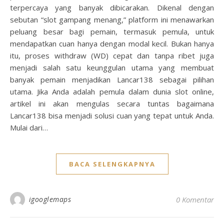
terpercaya yang banyak dibicarakan. Dikenal dengan
sebutan “slot gampang menang,” platform ini menawarkan
peluang besar bagi pemain, termasuk pemula, untuk
mendapatkan cuan hanya dengan modal kecil. Bukan hanya
itu, proses withdraw (WD) cepat dan tanpa ribet juga
menjadi salah satu keunggulan utama yang membuat
banyak pemain menjadikan Lancar138 sebagai pilihan
utama. Jika Anda adalah pemula dalam dunia slot online,
artikel ini akan mengulas secara tuntas bagaimana
Lancar138 bisa menjadi solusi cuan yang tepat untuk Anda.
Mulai dari…
BACA SELENGKAPNYA
igooglemaps
0 Komentar