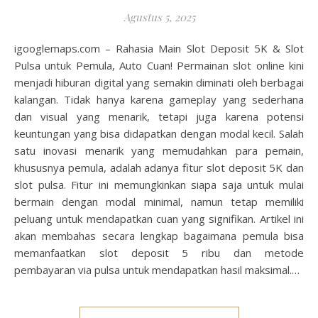
Agustus 5, 2025
igooglemaps.com – Rahasia Main Slot Deposit 5K & Slot
Pulsa untuk Pemula, Auto Cuan! Permainan slot online kini
menjadi hiburan digital yang semakin diminati oleh berbagai
kalangan. Tidak hanya karena gameplay yang sederhana
dan visual yang menarik, tetapi juga karena potensi
keuntungan yang bisa didapatkan dengan modal kecil. Salah
satu inovasi menarik yang memudahkan para pemain,
khususnya pemula, adalah adanya fitur slot deposit 5K dan
slot pulsa. Fitur ini memungkinkan siapa saja untuk mulai
bermain dengan modal minimal, namun tetap memiliki
peluang untuk mendapatkan cuan yang signifikan. Artikel ini
akan membahas secara lengkap bagaimana pemula bisa
memanfaatkan slot deposit 5 ribu dan metode
pembayaran via pulsa untuk mendapatkan hasil maksimal.…