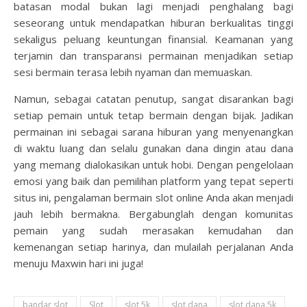
batasan modal bukan lagi menjadi penghalang bagi
seseorang untuk mendapatkan hiburan berkualitas tinggi
sekaligus peluang keuntungan finansial. Keamanan yang
terjamin dan transparansi permainan menjadikan setiap
sesi bermain terasa lebih nyaman dan memuaskan.
Namun, sebagai catatan penutup, sangat disarankan bagi
setiap pemain untuk tetap bermain dengan bijak. Jadikan
permainan ini sebagai sarana hiburan yang menyenangkan
di waktu luang dan selalu gunakan dana dingin atau dana
yang memang dialokasikan untuk hobi. Dengan pengelolaan
emosi yang baik dan pemilihan platform yang tepat seperti
situs ini, pengalaman bermain slot online Anda akan menjadi
jauh lebih bermakna. Bergabunglah dengan komunitas
pemain yang sudah merasakan kemudahan dan
kemenangan setiap harinya, dan mulailah perjalanan Anda
menuju Maxwin hari ini juga!
bandar slot
Slot
slot 5k
slot dana
slot dana 5k