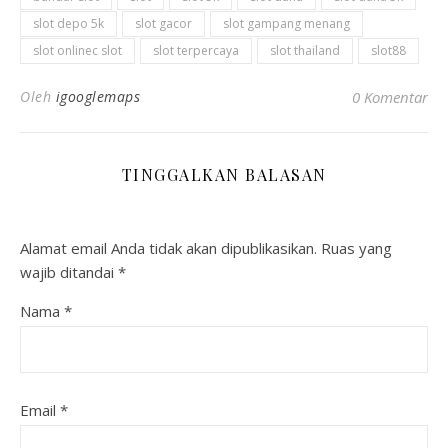
slot depo 5k
slot gacor
slot gampang menang
slot onlinec slot
slot terpercaya
slot thailand
slot88
Oleh
igooglemaps
0 Komentar
TINGGALKAN BALASAN
Alamat email Anda tidak akan dipublikasikan.
Ruas yang
wajib ditandai
*
Nama
*
Email
*