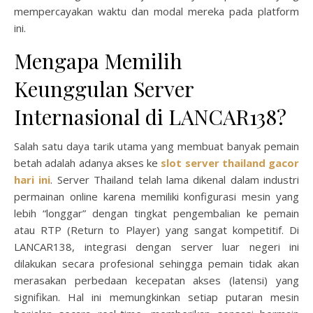
mempercayakan waktu dan modal mereka pada platform
ini.
Mengapa Memilih
Keunggulan Server
Internasional di LANCAR138?
Salah satu daya tarik utama yang membuat banyak pemain
betah adalah adanya akses ke
slot server thailand gacor
hari ini
. Server Thailand telah lama dikenal dalam industri
permainan online karena memiliki konfigurasi mesin yang
lebih “longgar” dengan tingkat pengembalian ke pemain
atau RTP (Return to Player) yang sangat kompetitif. Di
LANCAR138, integrasi dengan server luar negeri ini
dilakukan secara profesional sehingga pemain tidak akan
merasakan perbedaan kecepatan akses (latensi) yang
signifikan. Hal ini memungkinkan setiap putaran mesin