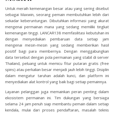
Untuk meraih kemenangan besar atau yang sering disebut
sebagai Maxwin, seorang pemain membutuhkan lebih dari
sekadar keberuntungan. Dibutuhkan informasi yang akurat
mengenai permainan mana yang sedang memiliki tingkat
kemenangan tinggi. LANCAR138 memfasilitasi kebutuhan ini
dengan menyediakan pembaruan data setiap jam
mengenai mesin-mesin yang sedang memberikan hasil
positif bagi para membernya. Dengan menggabungkan
data tersebut dengan pola permainan yang stabil di server
Thailand, peluang untuk memicu fitur putaran gratis (free
spins) atau perkalian besar menjadi jauh lebih tinggi. Disiplin
dalam mengatur taruhan adalah kunci, dan platform ini
menyediakan alat kontrol yang baik bagi setiap pemainnya.
Layanan pelanggan juga memainkan peran penting dalam
ekosistem permainan ini. Tim dukungan yang bersiaga
selama 24 jam penuh siap membantu pemain dalam setiap
kendala, mulai dari proses pendaftaran, masalah teknis