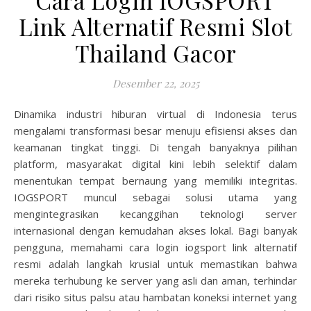
Link Alternatif Resmi Slot
Thailand Gacor
Desember 22, 2025
Dinamika industri hiburan virtual di Indonesia terus
mengalami transformasi besar menuju efisiensi akses dan
keamanan tingkat tinggi. Di tengah banyaknya pilihan
platform, masyarakat digital kini lebih selektif dalam
menentukan tempat bernaung yang memiliki integritas.
IOGSPORT muncul sebagai solusi utama yang
mengintegrasikan kecanggihan teknologi server
internasional dengan kemudahan akses lokal. Bagi banyak
pengguna, memahami cara login iogsport link alternatif
resmi adalah langkah krusial untuk memastikan bahwa
mereka terhubung ke server yang asli dan aman, terhindar
dari risiko situs palsu atau hambatan koneksi internet yang