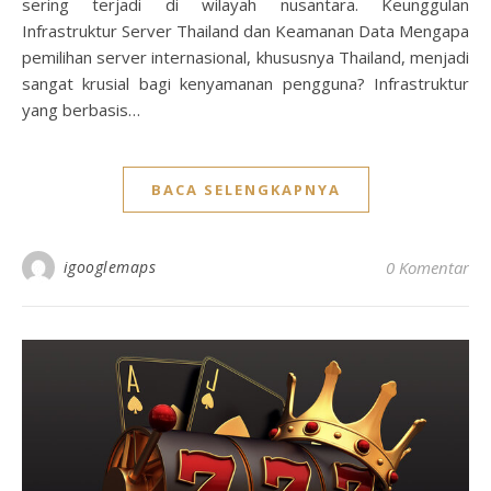
sering terjadi di wilayah nusantara. Keunggulan
Infrastruktur Server Thailand dan Keamanan Data Mengapa
pemilihan server internasional, khususnya Thailand, menjadi
sangat krusial bagi kenyamanan pengguna? Infrastruktur
yang berbasis…
BACA SELENGKAPNYA
igooglemaps
0 Komentar