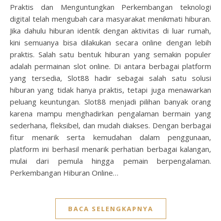
Praktis dan Menguntungkan Perkembangan teknologi
digital telah mengubah cara masyarakat menikmati hiburan.
Jika dahulu hiburan identik dengan aktivitas di luar rumah,
kini semuanya bisa dilakukan secara online dengan lebih
praktis. Salah satu bentuk hiburan yang semakin populer
adalah permainan slot online. Di antara berbagai platform
yang tersedia, Slot88 hadir sebagai salah satu solusi
hiburan yang tidak hanya praktis, tetapi juga menawarkan
peluang keuntungan. Slot88 menjadi pilihan banyak orang
karena mampu menghadirkan pengalaman bermain yang
sederhana, fleksibel, dan mudah diakses. Dengan berbagai
fitur menarik serta kemudahan dalam penggunaan,
platform ini berhasil menarik perhatian berbagai kalangan,
mulai dari pemula hingga pemain berpengalaman.
Perkembangan Hiburan Online…
BACA SELENGKAPNYA