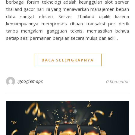
berbagai forum teknologi adalah keunggulan slot server
thailand gacor hari ini yang menawarkan manajemen beban
data sangat efisien. Server Thailand dipilih karena
kemampuannya memproses ribuan transaksi per detik
tanpa mengalami gangguan teknis, memastikan bahwa
setiap sesi permainan berjalan secara mulus dan adil…
BACA SELENGKAPNYA
igooglemaps
0 Komentar