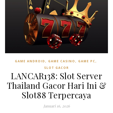
,
,
,
GAME ANDROID
GAME CASINO
GAME PC
SLOT GACOR
LANCAR138: Slot Server
Thailand Gacor Hari Ini &
Slot88 Terpercaya
Januari 16, 2026