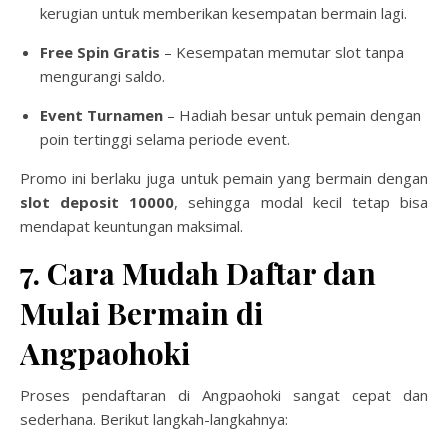
kerugian untuk memberikan kesempatan bermain lagi.
Free Spin Gratis
– Kesempatan memutar slot tanpa
mengurangi saldo.
Event Turnamen
– Hadiah besar untuk pemain dengan
poin tertinggi selama periode event.
Promo ini berlaku juga untuk pemain yang bermain dengan
slot deposit 10000
, sehingga modal kecil tetap bisa
mendapat keuntungan maksimal.
7. Cara Mudah Daftar dan
Mulai Bermain di
Angpaohoki
Proses pendaftaran di Angpaohoki sangat cepat dan
sederhana. Berikut langkah-langkahnya: