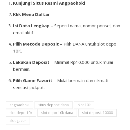
Kunjungi Situs Resmi Angpaohoki
Klik Menu Daftar
Isi Data Lengkap
– Seperti nama, nomor ponsel, dan
email aktif.
Pilih Metode Deposit
– Pilih DANA untuk slot depo
10K.
Lakukan Deposit
– Minimal Rp10.000 untuk mulai
bermain.
Pilih Game Favorit
– Mulai bermain dan nikmati
sensasi jackpot.
angpaohoki
situs deposit dana
slot 10k
slot depo 10k
slot depo 10k dana
slot deposit 10000
slot gacor