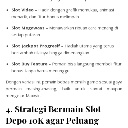
Slot Video
– Hadir dengan grafik memukau, animasi
menarik, dan fitur bonus melimpah.
Slot Megaways
– Menawarkan ribuan cara menang di
setiap putaran.
Slot Jackpot Progresif
– Hadiah utama yang terus
bertambah nilainya hingga dimenangkan.
Slot Buy Feature
– Pemain bisa langsung membeli fitur
bonus tanpa harus menunggu.
Dengan variasi ini, pemain bebas memilih game sesuai gaya
bermain masing-masing, baik untuk santai maupun
mengejar Maxwin.
4. Strategi Bermain Slot
Depo 10K agar Peluang