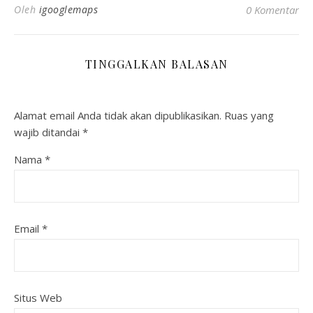
Oleh
igooglemaps
0 Komentar
TINGGALKAN BALASAN
Alamat email Anda tidak akan dipublikasikan.
Ruas yang
wajib ditandai
*
Nama
*
Email
*
Situs Web