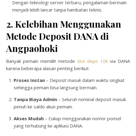
Dengan teknologi server terbaru, pengalaman bermain
menjadi lebih lancar tanpa hambatan teknis.
2. Kelebihan Menggunakan
Metode Deposit DANA di
Angpaohoki
Banyak pemain memilih metode
slot depo 10k
via DANA
karena beberapa alasan penting berikut:
Proses Instan
– Deposit masuk dalam waktu singkat
sehingga pemain bisa langsung bermain.
Tanpa Biaya Admin
– Seluruh nominal deposit masuk
penuh ke saldo akun pemain.
Akses Mudah
– Cukup menggunakan nomor ponsel
yang terhubung ke aplikasi DANA.