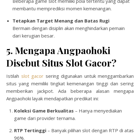
Beberapa game slot memiliki pola tertentu yang dapat
membantu memprediksi momen kemenangan.
Tetapkan Target Menang dan Batas Rugi
Bermain dengan disiplin akan menghindarkan pemain
dari kerugian besar.
5. Mengapa Angpaohoki
Disebut Situs Slot Gacor?
Istilah
slot gacor
sering digunakan untuk menggambarkan
situs yang memiliki tingkat kemenangan tinggi dan sering
memberikan jackpot. Ada beberapa alasan mengapa
Angpaohoki layak mendapatkan predikat ini:
Koleksi Game Berkualitas
– Hanya menyediakan
game dari provider ternama.
RTP Tertinggi
– Banyak pilihan slot dengan RTP di atas
96%.