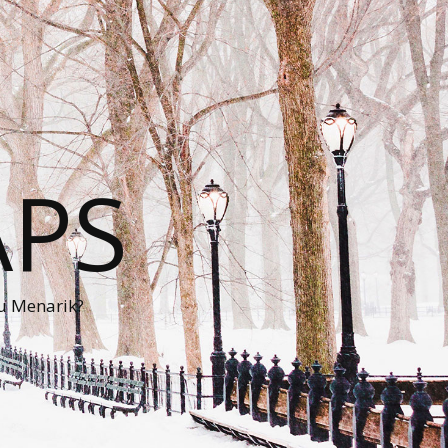
PS
u Menarik?