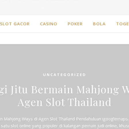
SLOT GACOR
CASINO
POKER
BOLA
TOGE
UNCATEGORIZED
gi Jitu Bermain Mahjong 
Agen Slot Thailand
ain Mahjong Ways di Agen Slot Thailand Pendahuluan igooglema
atu slot online yang populer di kalangan pemain judi online, khus