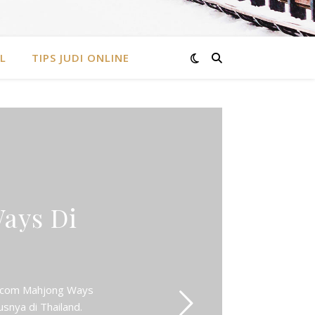
L
TIPS JUDI ONLINE
Ways Di
ps.com Mahjong Ways
usnya di Thailand.