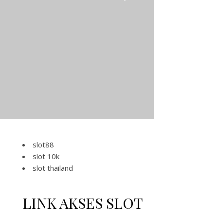
slot88
slot 10k
slot thailand
LINK AKSES SLOT