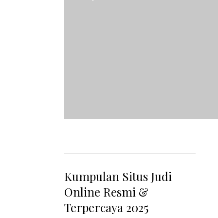
Kumpulan Situs Judi
Online Resmi &
Terpercaya 2025