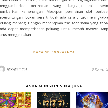
menggambarkan permainan yang dianggap lebih serin
emberikan kemenangan. Meskipun permainan slot berbas
eberuntungan, bukan berarti tidak ada cara untuk meningkatk
eluang menang. Dengan menerapkan trik sederhana yang tepa
nda dapat memperbesar peluang untuk meraih maxwin tan
arus menggunakan…
BACA SELENGKAPNYA
igooglemaps
0 Koment
ANDA MUNGKIN SUKA JUGA