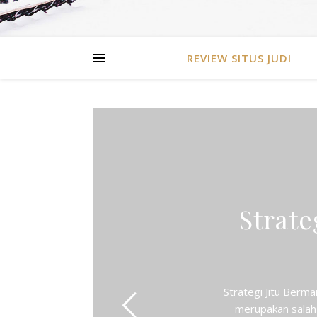
REVIEW SITUS JUDI
Strate
Strategi Jitu Berm
merupakan salah s