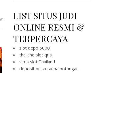
LIST SITUS JUDI
ar
ONLINE RESMI &
TERPERCAYA
slot depo 5000
thailand slot qris
situs slot Thailand
deposit pulsa tanpa potongan