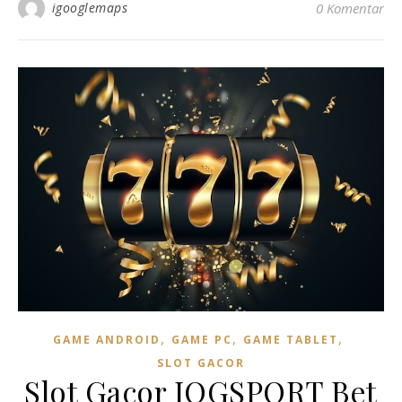
igooglemaps
0 Komentar
,
,
,
GAME ANDROID
GAME PC
GAME TABLET
SLOT GACOR
Slot Gacor IOGSPORT Bet