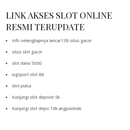
LINK AKSES SLOT ONLINE
RESMI TERUPDATE
Info selengkapnya
lancar138 situs gacor
situs slot gacor
slot dana 5000
iogsport slot 88
slot pulsa
Kunjungi
slot deposit 5k
Kunjungi
slot depo 10k angpaohoki