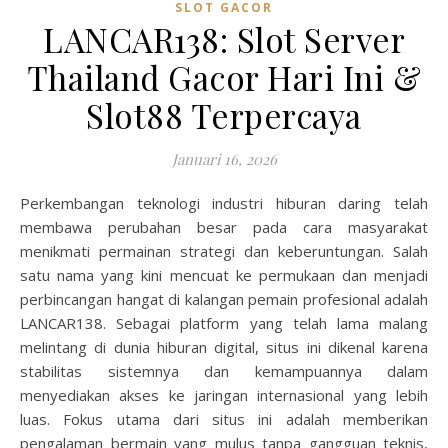
SLOT GACOR
LANCAR138: Slot Server
Thailand Gacor Hari Ini &
Slot88 Terpercaya
Januari 16, 2026
Perkembangan teknologi industri hiburan daring telah
membawa perubahan besar pada cara masyarakat
menikmati permainan strategi dan keberuntungan. Salah
satu nama yang kini mencuat ke permukaan dan menjadi
perbincangan hangat di kalangan pemain profesional adalah
LANCAR138. Sebagai platform yang telah lama malang
melintang di dunia hiburan digital, situs ini dikenal karena
stabilitas sistemnya dan kemampuannya dalam
menyediakan akses ke jaringan internasional yang lebih
luas. Fokus utama dari situs ini adalah memberikan
pengalaman bermain yang mulus tanpa gangguan teknis,