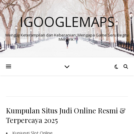
IGOOGLEMAPS
Menguji Keterampilan dan Keberanian: Mengapa Game Seru Begitu
Menarik?
Kumpulan Situs Judi Online Resmi &
Terpercaya 2025
Kunjungi
Slot Online