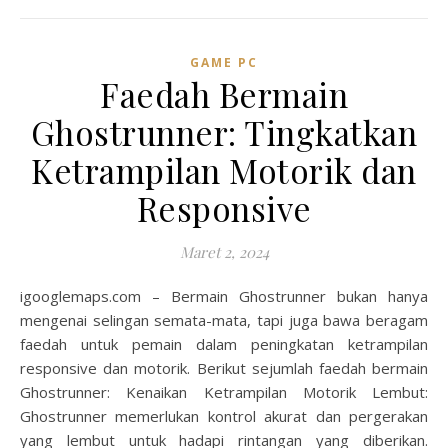
GAME PC
Faedah Bermain
Ghostrunner: Tingkatkan
Ketrampilan Motorik dan
Responsive
Maret 2, 2024
igooglemaps.com – Bermain Ghostrunner bukan hanya
mengenai selingan semata-mata, tapi juga bawa beragam
faedah untuk pemain dalam peningkatan ketrampilan
responsive dan motorik. Berikut sejumlah faedah bermain
Ghostrunner: Kenaikan Ketrampilan Motorik Lembut:
Ghostrunner memerlukan kontrol akurat dan pergerakan
yang lembut untuk hadapi rintangan yang diberikan.