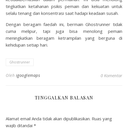
tingkatkan ketahanan psikis pemain dan kekuatan untuk
selalu tenang dan konsentrasi saat hadapi keadaan susah.
Dengan beragam faedah ini, bermain Ghostrunner tidak
cuma melipur, tapi juga bisa menolong pemain
meningkatkan beragam ketrampilan yang berguna di
kehidupan setiap hari.
Ghostrunner
Oleh
igooglemaps
0 Komentar
TINGGALKAN BALASAN
Alamat email Anda tidak akan dipublikasikan.
Ruas yang
wajib ditandai
*