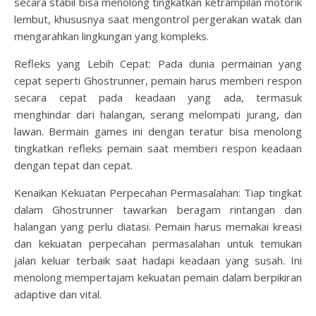
secara stabil bisa menolong tingkatkan ketrampilan motorik
lembut, khususnya saat mengontrol pergerakan watak dan
mengarahkan lingkungan yang kompleks.
Refleks yang Lebih Cepat: Pada dunia permainan yang
cepat seperti Ghostrunner, pemain harus memberi respon
secara cepat pada keadaan yang ada, termasuk
menghindar dari halangan, serang melompati jurang, dan
lawan. Bermain games ini dengan teratur bisa menolong
tingkatkan refleks pemain saat memberi respon keadaan
dengan tepat dan cepat.
Kenaikan Kekuatan Perpecahan Permasalahan: Tiap tingkat
dalam Ghostrunner tawarkan beragam rintangan dan
halangan yang perlu diatasi. Pemain harus memakai kreasi
dan kekuatan perpecahan permasalahan untuk temukan
jalan keluar terbaik saat hadapi keadaan yang susah. Ini
menolong mempertajam kekuatan pemain dalam berpikiran
adaptive dan vital.