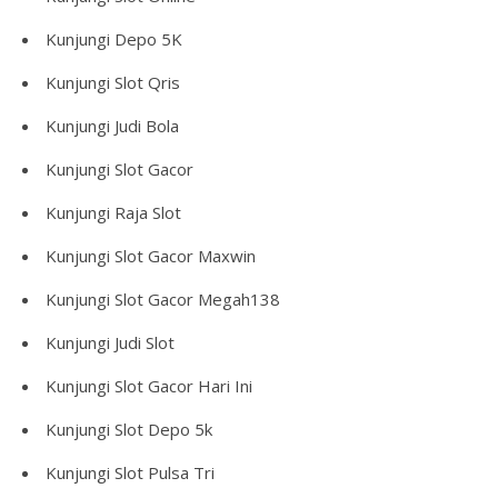
Kunjungi
Depo 5K
Kunjungi
Slot Qris
Kunjungi
Judi Bola
Kunjungi
Slot Gacor
Kunjungi
Raja Slot
Kunjungi
Slot Gacor Maxwin
Kunjungi
Slot Gacor Megah138
Kunjungi
Judi Slot
Kunjungi
Slot Gacor Hari Ini
Kunjungi
Slot Depo 5k
Kunjungi
Slot Pulsa Tri