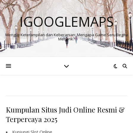
IGOOGLEMAPS
Menguji Keterampilan dan Keberanian: Mengapa Game Seru Begitu
Menarik?
Kumpulan Situs Judi Online Resmi &
Terpercaya 2025
Kunjungi
Slot Online