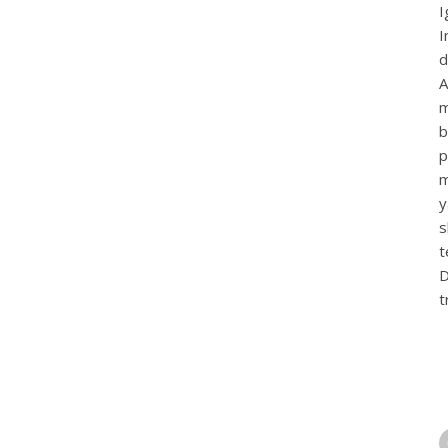
I
I
d
A
m
b
p
m
y
s
t
D
t