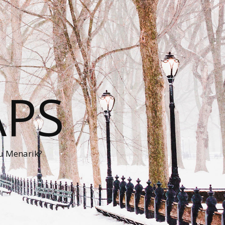
PS
u Menarik?