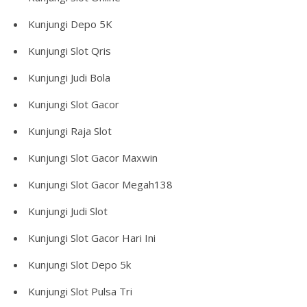
Kunjungi
Depo 5K
Kunjungi
Slot Qris
Kunjungi
Judi Bola
Kunjungi
Slot Gacor
Kunjungi
Raja Slot
Kunjungi
Slot Gacor Maxwin
Kunjungi
Slot Gacor Megah138
Kunjungi
Judi Slot
Kunjungi
Slot Gacor Hari Ini
Kunjungi
Slot Depo 5k
Kunjungi
Slot Pulsa Tri