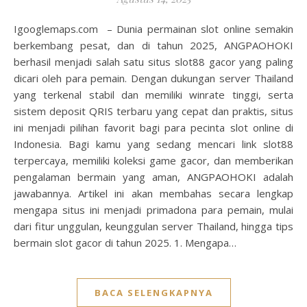
Igooglemaps.com – Dunia permainan slot online semakin
berkembang pesat, dan di tahun 2025, ANGPAOHOKI
berhasil menjadi salah satu situs slot88 gacor yang paling
dicari oleh para pemain. Dengan dukungan server Thailand
yang terkenal stabil dan memiliki winrate tinggi, serta
sistem deposit QRIS terbaru yang cepat dan praktis, situs
ini menjadi pilihan favorit bagi para pecinta slot online di
Indonesia. Bagi kamu yang sedang mencari link slot88
terpercaya, memiliki koleksi game gacor, dan memberikan
pengalaman bermain yang aman, ANGPAOHOKI adalah
jawabannya. Artikel ini akan membahas secara lengkap
mengapa situs ini menjadi primadona para pemain, mulai
dari fitur unggulan, keunggulan server Thailand, hingga tips
bermain slot gacor di tahun 2025. 1. Mengapa…
BACA SELENGKAPNYA