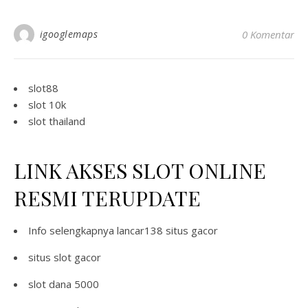
igooglemaps
0 Komentar
slot88
slot 10k
slot thailand
LINK AKSES SLOT ONLINE
RESMI TERUPDATE
Info selengkapnya
lancar138 situs gacor
situs slot gacor
slot dana 5000