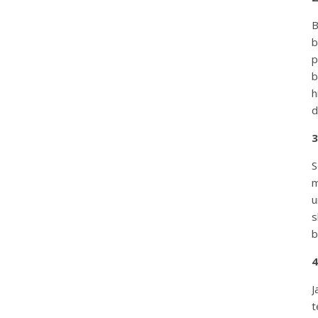
B
b
p
b
h
d
3
S
m
u
s
b
4
J
t