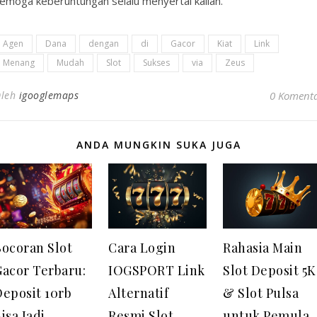
emoga keberuntungan selalu menyertai kalian.
Agen
Dana
dengan
di
Gacor
Kiat
Link
Menang
Mudah
Slot
Sukses
via
Zeus
leh
igooglemaps
0 Koment
ANDA MUNGKIN SUKA JUGA
Bocoran Slot
Cara Login
Rahasia Main
Gacor Terbaru:
IOGSPORT Link
Slot Deposit 5K
Deposit 10rb
Alternatif
& Slot Pulsa
isa Jadi
Resmi Slot
untuk Pemula,