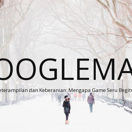
OOGLEMA
eterampilan dan Keberanian: Mengapa Game Seru Begit