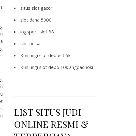
ot
situs slot gacor
slot dana 5000
ng
iogsport slot 88
n
pa
slot pulsa
ng
Kunjungi
slot deposit 5k
Kunjungi
slot depo 10k angpaohoki
ng
an
tu
ot
es
LIST SITUS JUDI
an
ONLINE RESMI &