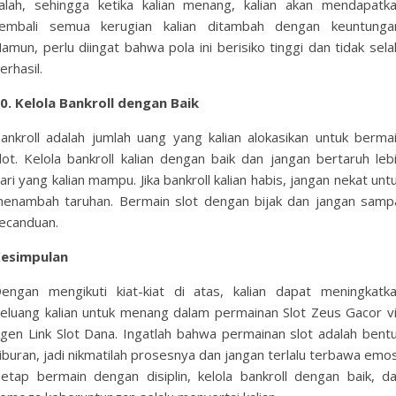
alah, sehingga ketika kalian menang, kalian akan mendapatk
embali semua kerugian kalian ditambah dengan keuntunga
amun, perlu diingat bahwa pola ini berisiko tinggi dan tidak sela
erhasil.
0. Kelola Bankroll dengan Baik
ankroll adalah jumlah uang yang kalian alokasikan untuk berma
lot. Kelola bankroll kalian dengan baik dan jangan bertaruh leb
ari yang kalian mampu. Jika bankroll kalian habis, jangan nekat unt
enambah taruhan. Bermain slot dengan bijak dan jangan samp
ecanduan.
esimpulan
engan mengikuti kiat-kiat di atas, kalian dapat meningkatk
eluang kalian untuk menang dalam permainan Slot Zeus Gacor v
gen Link Slot Dana. Ingatlah bahwa permainan slot adalah bent
iburan, jadi nikmatilah prosesnya dan jangan terlalu terbawa emos
etap bermain dengan disiplin, kelola bankroll dengan baik, d