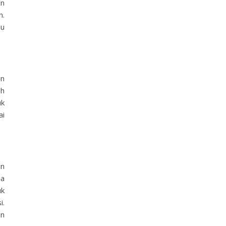
an
n.
lu
in
ih
uk
ai
an
ia
uk
i.
an