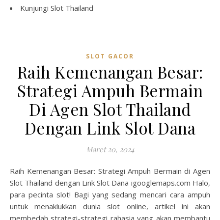
Kunjungi
Slot Thailand
SLOT GACOR
Raih Kemenangan Besar:
Strategi Ampuh Bermain
Di Agen Slot Thailand
Dengan Link Slot Dana
Maret 20, 2024
Raih Kemenangan Besar: Strategi Ampuh Bermain di Agen
Slot Thailand dengan Link Slot Dana igooglemaps.com Halo,
para pecinta slot! Bagi yang sedang mencari cara ampuh
untuk menaklukkan dunia slot online, artikel ini akan
membedah strategi-strategi rahasia yang akan membantu