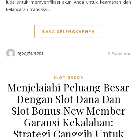
lupa untuk memverifikasi akun Anda untuk keamanan dan
kelancaran transaksi.…
BACA SELENGKAPNYA
igooglemaps
0 Komentar
SLOT GACOR
Menjelajahi Peluang Besar
Dengan Slot Dana Dan
Slot Bonus New Member
Garansi Kekalahan:
Strategi Canggih Untuk