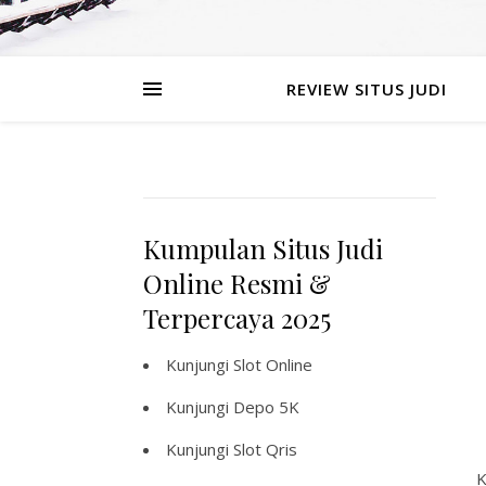
REVIEW SITUS JUDI
Kumpulan Situs Judi
Online Resmi &
Terpercaya 2025
Kunjungi
Slot Online
Kunjungi
Depo 5K
Kunjungi
Slot Qris
K