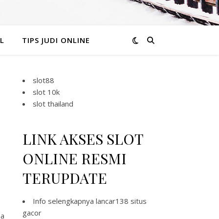
L
TIPS JUDI ONLINE
slot88
slot 10k
slot thailand
LINK AKSES SLOT
ONLINE RESMI
TERUPDATE
Info selengkapnya
lancar138 situs
gacor
na