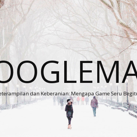
OOGLEMA
eterampilan dan Keberanian: Mengapa Game Seru Begit