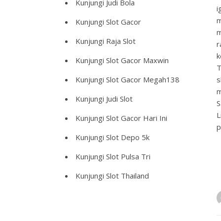
Kunjungi
Judi Bola
i
m
Kunjungi
Slot Gacor
m
Kunjungi
Raja Slot
r
k
Kunjungi
Slot Gacor Maxwin
T
Kunjungi
Slot Gacor Megah138
s
m
Kunjungi
Judi Slot
S
L
Kunjungi
Slot Gacor Hari Ini
p
Kunjungi
Slot Depo 5k
Kunjungi
Slot Pulsa Tri
Kunjungi
Slot Thailand