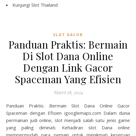
Kunjungi
Slot Thailand
SLOT GACOR
Panduan Praktis: Bermain
Di Slot Dana Online
Dengan Link Gacor
Spaceman Yang Efisien
Maret 18, 2024
Panduan Praktis: Bermain Slot Dana Online Gacor
Spaceman dengan Efisien igooglemaps.com Dalam dunia
permainan judi online, slot menjadi salah satu jenis game
yang paling diminati. Kehadiran slot Dana online
mempermudah para pemain untuk menikmati keseruan