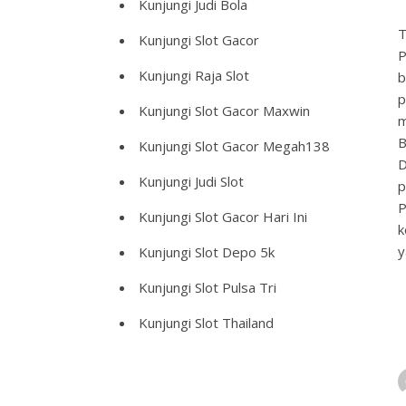
Kunjungi
Judi Bola
T
Kunjungi
Slot Gacor
P
Kunjungi
Raja Slot
b
p
Kunjungi
Slot Gacor Maxwin
m
B
Kunjungi
Slot Gacor Megah138
D
Kunjungi
Judi Slot
p
P
Kunjungi
Slot Gacor Hari Ini
k
y
Kunjungi
Slot Depo 5k
Kunjungi
Slot Pulsa Tri
Kunjungi
Slot Thailand