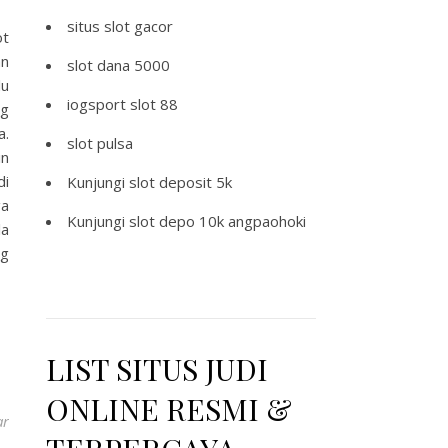
situs slot gacor
ot
an
slot dana 5000
lu
iogsport slot 88
ng
a.
slot pulsa
in
di
Kunjungi
slot deposit 5k
ga
Kunjungi
slot depo 10k angpaohoki
la
ng
LIST SITUS JUDI
ONLINE RESMI &
ar