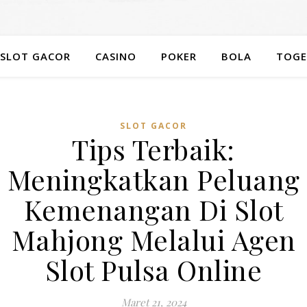
SLOT GACOR
CASINO
POKER
BOLA
TOGE
SLOT GACOR
Tips Terbaik:
Meningkatkan Peluang
Kemenangan Di Slot
Mahjong Melalui Agen
Slot Pulsa Online
Maret 21, 2024