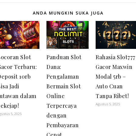
ANDA MUNGKIN SUKA JUGA
Bocoran Slot
Panduan Slot
Rahasia Slot777
Gacor Terbaru:
Dana:
Gacor Maxwin
Deposit 10rb
Pengalaman
Modal 5rb –
isa Jadi
Bermain Slot
Auto Cuan
Jutawan dalam
Online
Tanpa Ribet!
Agustus 5, 2025
ekejap!
Terpercaya
gustus 5, 2025
dengan
Pembayaran
Cepat