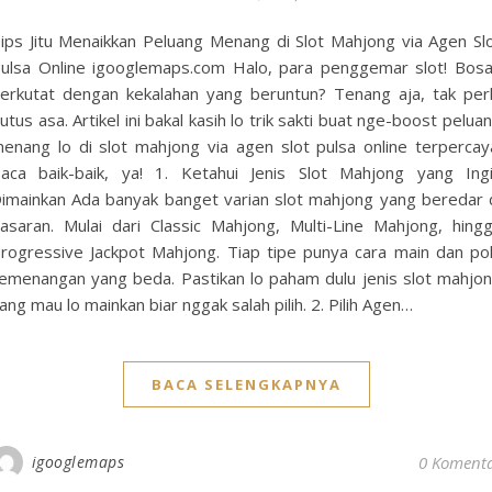
ips Jitu Menaikkan Peluang Menang di Slot Mahjong via Agen Sl
ulsa Online igooglemaps.com Halo, para penggemar slot! Bos
erkutat dengan kekalahan yang beruntun? Tenang aja, tak per
utus asa. Artikel ini bakal kasih lo trik sakti buat nge-boost pelua
enang lo di slot mahjong via agen slot pulsa online terpercay
aca baik-baik, ya! 1. Ketahui Jenis Slot Mahjong yang Ing
imainkan Ada banyak banget varian slot mahjong yang beredar 
asaran. Mulai dari Classic Mahjong, Multi-Line Mahjong, hing
rogressive Jackpot Mahjong. Tiap tipe punya cara main dan po
emenangan yang beda. Pastikan lo paham dulu jenis slot mahjo
ang mau lo mainkan biar nggak salah pilih. 2. Pilih Agen…
BACA SELENGKAPNYA
igooglemaps
0 Koment