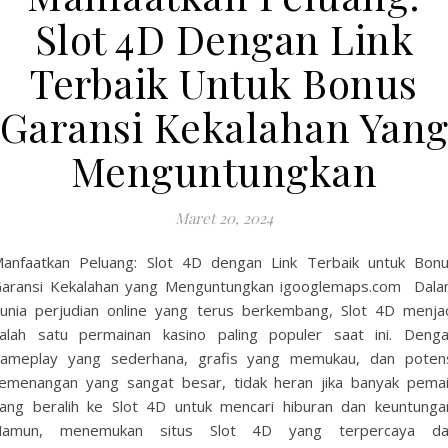
Slot 4D Dengan Link
Terbaik Untuk Bonus
Garansi Kekalahan Yan
Menguntungkan
Maret 20, 2024
anfaatkan Peluang: Slot 4D dengan Link Terbaik untuk Bon
aransi Kekalahan yang Menguntungkan igooglemaps.com Dal
unia perjudian online yang terus berkembang, Slot 4D menja
alah satu permainan kasino paling populer saat ini. Deng
ameplay yang sederhana, grafis yang memukau, dan poten
emenangan yang sangat besar, tidak heran jika banyak pema
ang beralih ke Slot 4D untuk mencari hiburan dan keuntunga
Namun, menemukan situs Slot 4D yang terpercaya da