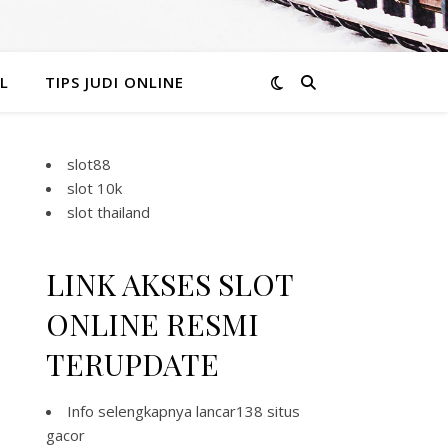
L
TIPS JUDI ONLINE
slot88
slot 10k
slot thailand
LINK AKSES SLOT
ONLINE RESMI
TERUPDATE
Info selengkapnya
lancar138 situs
gacor