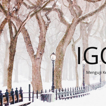
IG
Menguji K