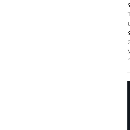
S
S
M