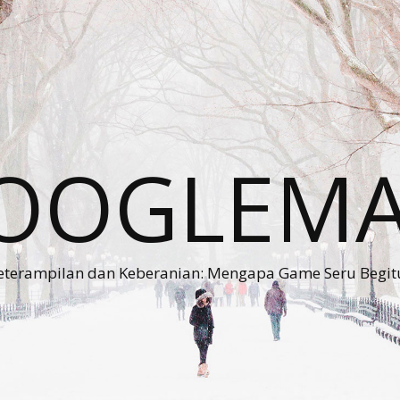
OOGLEMA
eterampilan dan Keberanian: Mengapa Game Seru Begit