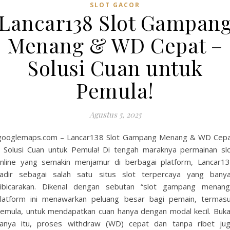
SLOT GACOR
Lancar138 Slot Gampan
Menang & WD Cepat –
Solusi Cuan untuk
Pemula!
Agustus 5, 2025
googlemaps.com – Lancar138 Slot Gampang Menang & WD Cep
 Solusi Cuan untuk Pemula! Di tengah maraknya permainan sl
nline yang semakin menjamur di berbagai platform, Lancar1
adir sebagai salah satu situs slot terpercaya yang bany
ibicarakan. Dikenal dengan sebutan “slot gampang menang
latform ini menawarkan peluang besar bagi pemain, termas
emula, untuk mendapatkan cuan hanya dengan modal kecil. Buk
anya itu, proses withdraw (WD) cepat dan tanpa ribet ju