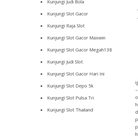
Kunjungi
Judi Bola
Kunjungi
Slot Gacor
Kunjungi
Raja Slot
Kunjungi
Slot Gacor Maxwin
Kunjungi
Slot Gacor Megah138
Kunjungi
Judi Slot
Kunjungi
Slot Gacor Hari Ini
i
Kunjungi
Slot Depo 5k
–
o
Kunjungi
Slot Pulsa Tri
h
Kunjungi
Slot Thailand
d
p
p
h