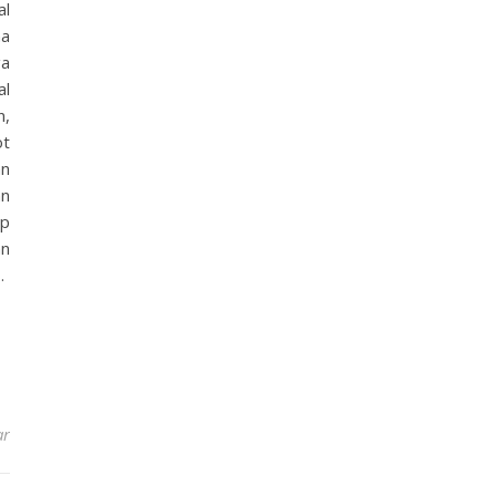
al
na
ga
al
n,
ot
an
an
ap
an
…
ar