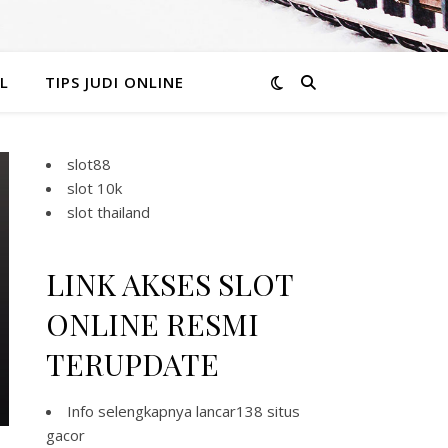
L
TIPS JUDI ONLINE
slot88
slot 10k
slot thailand
LINK AKSES SLOT
ONLINE RESMI
TERUPDATE
Info selengkapnya
lancar138 situs
gacor