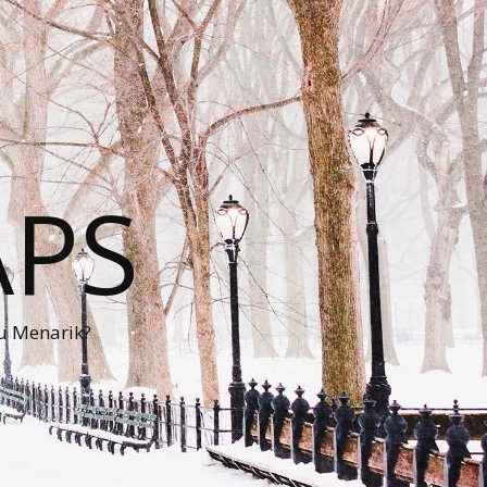
PS
u Menarik?