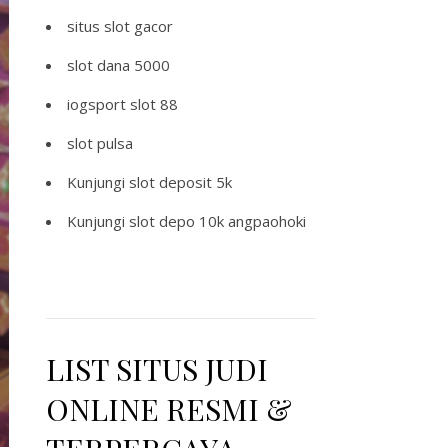
situs slot gacor
slot dana 5000
iogsport slot 88
slot pulsa
Kunjungi
slot deposit 5k
Kunjungi
slot depo 10k angpaohoki
LIST SITUS JUDI
ONLINE RESMI &