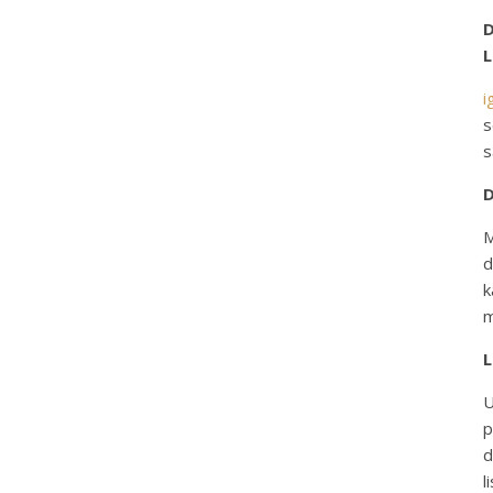
D
L
i
s
s
D
M
d
k
m
L
U
p
d
l