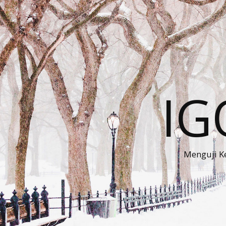
IG
Menguji K