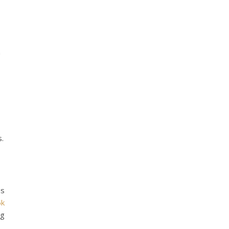
h
.
us
5k
ng