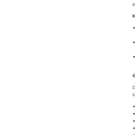
a
K
G
D
s