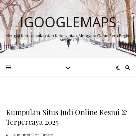
IGOOGLEMAPS
Menguji Keterampilan dan Keberanian: Mengapa Game Seru Begitu
Menarik?
Kumpulan Situs Judi Online Resmi &
Terpercaya 2025
Kunjungi
Slot Online