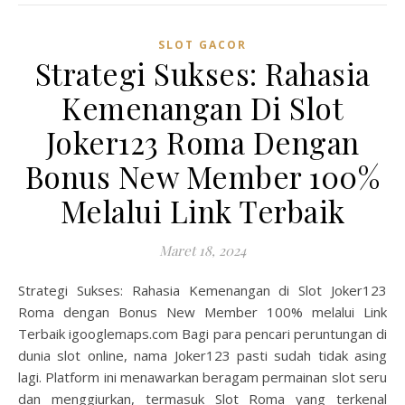
SLOT GACOR
Strategi Sukses: Rahasia
Kemenangan Di Slot
Joker123 Roma Dengan
Bonus New Member 100%
Melalui Link Terbaik
Maret 18, 2024
Strategi Sukses: Rahasia Kemenangan di Slot Joker123
Roma dengan Bonus New Member 100% melalui Link
Terbaik igooglemaps.com Bagi para pencari peruntungan di
dunia slot online, nama Joker123 pasti sudah tidak asing
lagi. Platform ini menawarkan beragam permainan slot seru
dan menggiurkan, termasuk Slot Roma yang terkenal