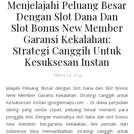
Menjelajahi Peluang Besar
Dengan Slot Dana Dan
Slot Bonus New Member
Garansi Kekalahan:
Strategi Canggih Untuk
Kesuksesan Instan
Maret 12, 2024
Jelajahi Peluang Besar dengan Slot Dana dan Slot Bonus
New Member Garansi Kekalahan: Strategi Canggih untuk
Kesuksesan Instan igooglemaps.com – Di dunia perjudian
daring yang serba cepat, peluang besar menanti para
penggila slot. Dengan munculnya slot dana dan slot bonus
new member bergaransi kekalahan, kini pemain dari
Indonesia bisa memanfaatkan strategi canggih untuk