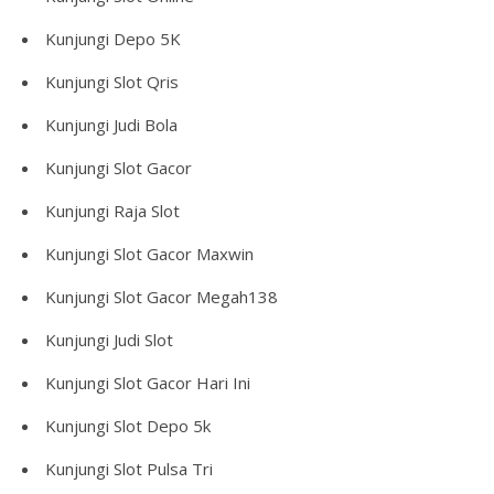
Kunjungi
Depo 5K
Kunjungi
Slot Qris
Kunjungi
Judi Bola
Kunjungi
Slot Gacor
Kunjungi
Raja Slot
Kunjungi
Slot Gacor Maxwin
Kunjungi
Slot Gacor Megah138
Kunjungi
Judi Slot
Kunjungi
Slot Gacor Hari Ini
Kunjungi
Slot Depo 5k
Kunjungi
Slot Pulsa Tri