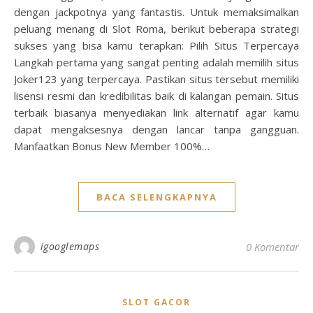
dengan jackpotnya yang fantastis. Untuk memaksimalkan
peluang menang di Slot Roma, berikut beberapa strategi
sukses yang bisa kamu terapkan: Pilih Situs Terpercaya
Langkah pertama yang sangat penting adalah memilih situs
Joker123 yang terpercaya. Pastikan situs tersebut memiliki
lisensi resmi dan kredibilitas baik di kalangan pemain. Situs
terbaik biasanya menyediakan link alternatif agar kamu
dapat mengaksesnya dengan lancar tanpa gangguan.
Manfaatkan Bonus New Member 100%…
BACA SELENGKAPNYA
igooglemaps
0 Komentar
SLOT GACOR