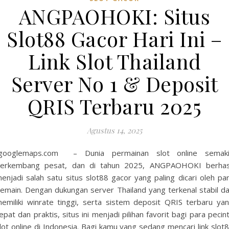
ANGPAOHOKI: Situs
Slot88 Gacor Hari Ini –
Link Slot Thailand
Server No 1 & Deposit
QRIS Terbaru 2025
Agustus 14, 2025
googlemaps.com – Dunia permainan slot online semak
erkembang pesat, dan di tahun 2025, ANGPAOHOKI berhas
enjadi salah satu situs slot88 gacor yang paling dicari oleh pa
emain. Dengan dukungan server Thailand yang terkenal stabil d
emiliki winrate tinggi, serta sistem deposit QRIS terbaru ya
epat dan praktis, situs ini menjadi pilihan favorit bagi para pecin
lot online di Indonesia. Bagi kamu yang sedang mencari link slot