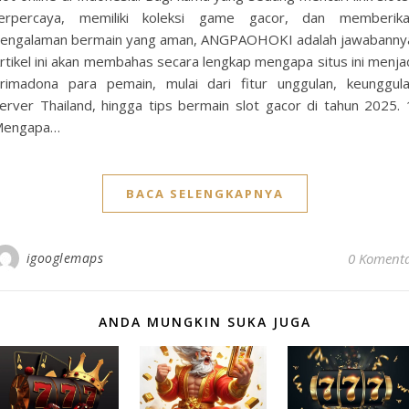
erpercaya, memiliki koleksi game gacor, dan memberik
engalaman bermain yang aman, ANGPAOHOKI adalah jawabanny
rtikel ini akan membahas secara lengkap mengapa situs ini menja
rimadona para pemain, mulai dari fitur unggulan, keunggul
erver Thailand, hingga tips bermain slot gacor di tahun 2025. 
Mengapa…
BACA SELENGKAPNYA
igooglemaps
0 Koment
ANDA MUNGKIN SUKA JUGA