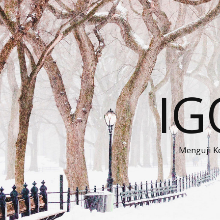
IG
Menguji K