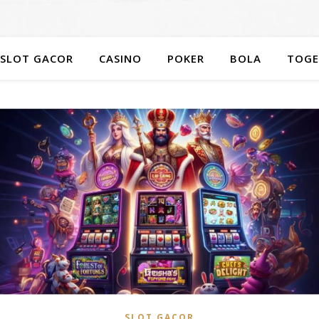
SLOT GACOR
CASINO
POKER
BOLA
TOGE
SLOT GACOR