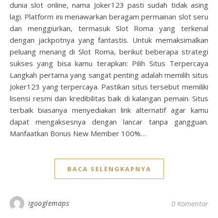
dunia slot online, nama Joker123 pasti sudah tidak asing
lagi. Platform ini menawarkan beragam permainan slot seru
dan menggiurkan, termasuk Slot Roma yang terkenal
dengan jackpotnya yang fantastis. Untuk memaksimalkan
peluang menang di Slot Roma, berikut beberapa strategi
sukses yang bisa kamu terapkan: Pilih Situs Terpercaya
Langkah pertama yang sangat penting adalah memilih situs
Joker123 yang terpercaya. Pastikan situs tersebut memiliki
lisensi resmi dan kredibilitas baik di kalangan pemain. Situs
terbaik biasanya menyediakan link alternatif agar kamu
dapat mengaksesnya dengan lancar tanpa gangguan.
Manfaatkan Bonus New Member 100%…
BACA SELENGKAPNYA
igooglemaps
0 Komentar