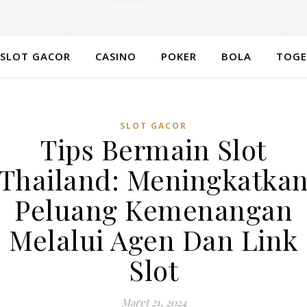
SLOT GACOR
CASINO
POKER
BOLA
TOGE
SLOT GACOR
Tips Bermain Slot
Thailand: Meningkatka
Peluang Kemenangan
Melalui Agen Dan Link
Slot
Maret 21, 2024