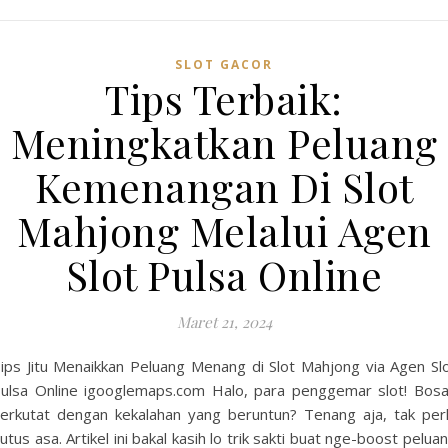
SLOT GACOR
Tips Terbaik:
Meningkatkan Peluang
Kemenangan Di Slot
Mahjong Melalui Agen
Slot Pulsa Online
Maret 21, 2024
ips Jitu Menaikkan Peluang Menang di Slot Mahjong via Agen Sl
ulsa Online igooglemaps.com Halo, para penggemar slot! Bos
erkutat dengan kekalahan yang beruntun? Tenang aja, tak per
utus asa. Artikel ini bakal kasih lo trik sakti buat nge-boost pelua