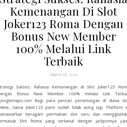
Kemenangan Di Slot
Joker123 Roma Dengan
Bonus New Member
100% Melalui Link
Terbaik
Maret 18, 2024
trategi Sukses: Rahasia Kemenangan di Slot Joker123 Ro
dengan Bonus New Member 100% melalui Link Terbai
googlemaps.com Bagi para pencari peruntungan di dunia sl
nline, nama Joker123 pasti sudah tidak asing lagi. Platform i
enawarkan beragam permainan slot seru dan menggiurka
ermasuk Slot Roma yang terkenal dengan jackpotnya ya