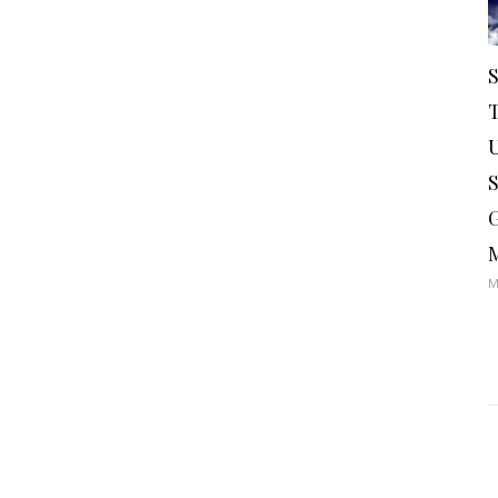
S
S
M