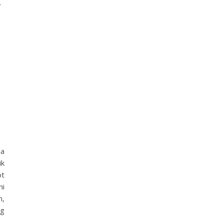
ma
k
ot
ni
n,
ng