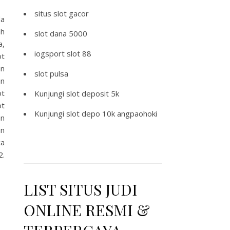
situs slot gacor
da
ah
slot dana 5000
a,
iogsport slot 88
ot
an
slot pulsa
an
ot
Kunjungi
slot deposit 5k
ot
Kunjungi
slot depo 10k angpaohoki
an
an
ca
2.
LIST SITUS JUDI
ONLINE RESMI &