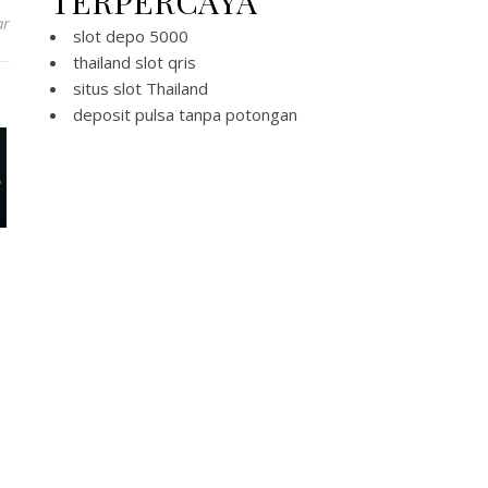
TERPERCAYA
ar
slot depo 5000
thailand slot qris
situs slot Thailand
deposit pulsa tanpa potongan