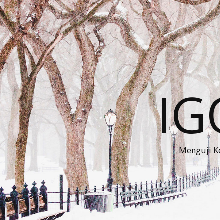
IG
Menguji K