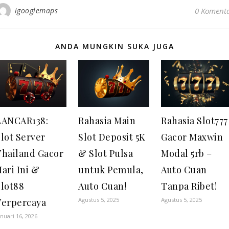
igooglemaps
0 Koment
ANDA MUNGKIN SUKA JUGA
LANCAR138:
Rahasia Main
Rahasia Slot777
lot Server
Slot Deposit 5K
Gacor Maxwin
Thailand Gacor
& Slot Pulsa
Modal 5rb –
ari Ini &
untuk Pemula,
Auto Cuan
Slot88
Auto Cuan!
Tanpa Ribet!
Agustus 5, 2025
Agustus 5, 2025
Terpercaya
anuari 16, 2026