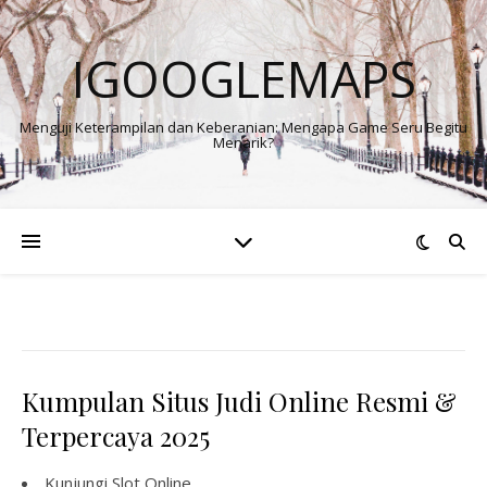
IGOOGLEMAPS
Menguji Keterampilan dan Keberanian: Mengapa Game Seru Begitu
Menarik?
Kumpulan Situs Judi Online Resmi &
Terpercaya 2025
Kunjungi
Slot Online