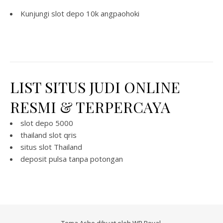
Kunjungi
slot depo 10k angpaohoki
LIST SITUS JUDI ONLINE
RESMI & TERPERCAYA
slot depo 5000
thailand slot qris
situs slot Thailand
deposit pulsa tanpa potongan