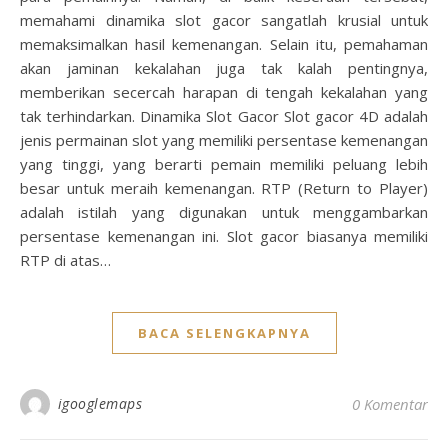
memahami dinamika slot gacor sangatlah krusial untuk
memaksimalkan hasil kemenangan. Selain itu, pemahaman
akan jaminan kekalahan juga tak kalah pentingnya,
memberikan secercah harapan di tengah kekalahan yang
tak terhindarkan. Dinamika Slot Gacor Slot gacor 4D adalah
jenis permainan slot yang memiliki persentase kemenangan
yang tinggi, yang berarti pemain memiliki peluang lebih
besar untuk meraih kemenangan. RTP (Return to Player)
adalah istilah yang digunakan untuk menggambarkan
persentase kemenangan ini. Slot gacor biasanya memiliki
RTP di atas…
BACA SELENGKAPNYA
igooglemaps
0 Komentar