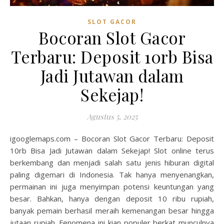
SLOT GACOR
Bocoran Slot Gacor
Terbaru: Deposit 10rb Bisa
Jadi Jutawan dalam
Sekejap!
Agustus 5, 2025
igooglemaps.com – Bocoran Slot Gacor Terbaru: Deposit
10rb Bisa Jadi Jutawan dalam Sekejap! Slot online terus
berkembang dan menjadi salah satu jenis hiburan digital
paling digemari di Indonesia. Tak hanya menyenangkan,
permainan ini juga menyimpan potensi keuntungan yang
besar. Bahkan, hanya dengan deposit 10 ribu rupiah,
banyak pemain berhasil meraih kemenangan besar hingga
jutaan rupiah. Fenomena ini kian populer berkat munculnya