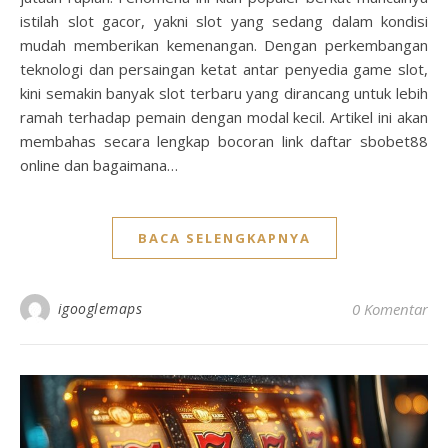
istilah slot gacor, yakni slot yang sedang dalam kondisi
mudah memberikan kemenangan. Dengan perkembangan
teknologi dan persaingan ketat antar penyedia game slot,
kini semakin banyak slot terbaru yang dirancang untuk lebih
ramah terhadap pemain dengan modal kecil. Artikel ini akan
membahas secara lengkap bocoran link daftar sbobet88
online dan bagaimana…
BACA SELENGKAPNYA
igooglemaps
0 Komentar