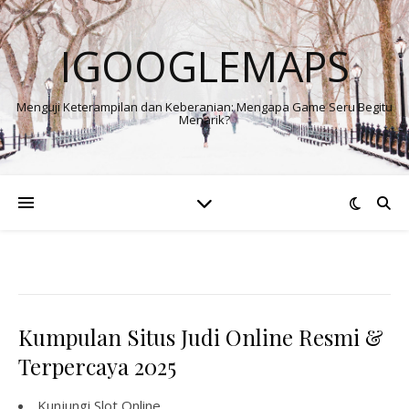
IGOOGLEMAPS
Menguji Keterampilan dan Keberanian: Mengapa Game Seru Begitu
Menarik?
Kumpulan Situs Judi Online Resmi &
Terpercaya 2025
Kunjungi
Slot Online