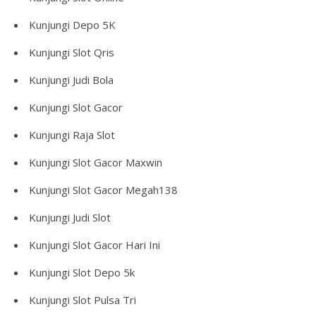
Kunjungi
Depo 5K
Kunjungi
Slot Qris
Kunjungi
Judi Bola
Kunjungi
Slot Gacor
Kunjungi
Raja Slot
Kunjungi
Slot Gacor Maxwin
Kunjungi
Slot Gacor Megah138
Kunjungi
Judi Slot
Kunjungi
Slot Gacor Hari Ini
Kunjungi
Slot Depo 5k
Kunjungi
Slot Pulsa Tri