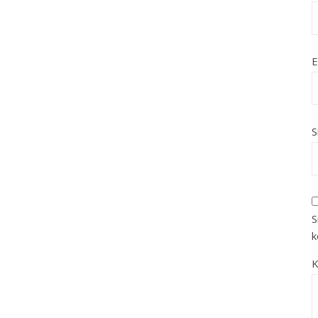
E
S
S
k
K