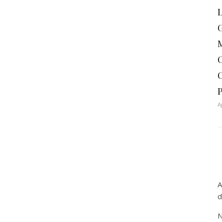
L
C
A
A
d