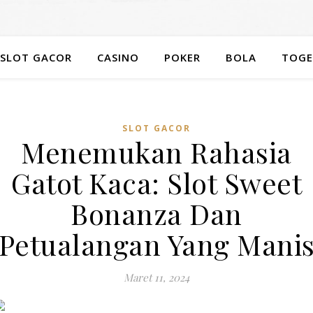
SLOT GACOR
CASINO
POKER
BOLA
TOGE
SLOT GACOR
Menemukan Rahasia
Gatot Kaca: Slot Sweet
Bonanza Dan
Petualangan Yang Mani
Maret 11, 2024