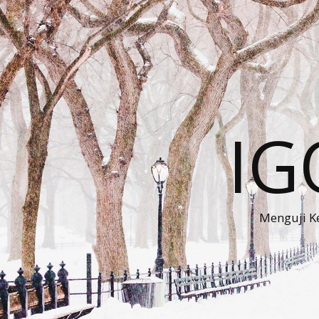
IG
Menguji K