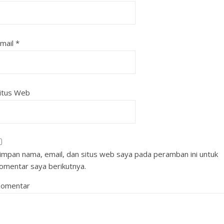
mail
*
itus Web
impan nama, email, dan situs web saya pada peramban ini untuk
omentar saya berikutnya.
omentar