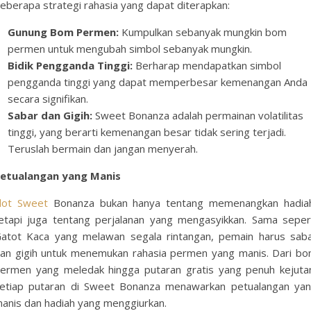
eberapa strategi rahasia yang dapat diterapkan:
Gunung Bom Permen:
Kumpulkan sebanyak mungkin bom
permen untuk mengubah simbol sebanyak mungkin.
Bidik Pengganda Tinggi:
Berharap mendapatkan simbol
pengganda tinggi yang dapat memperbesar kemenangan Anda
secara signifikan.
Sabar dan Gigih:
Sweet Bonanza adalah permainan volatilitas
tinggi, yang berarti kemenangan besar tidak sering terjadi.
Teruslah bermain dan jangan menyerah.
etualangan yang Manis
lot Sweet
Bonanza bukan hanya tentang memenangkan hadia
etapi juga tentang perjalanan yang mengasyikkan. Sama seper
atot Kaca yang melawan segala rintangan, pemain harus sab
an gigih untuk menemukan rahasia permen yang manis. Dari b
ermen yang meledak hingga putaran gratis yang penuh kejuta
etiap putaran di Sweet Bonanza menawarkan petualangan ya
anis dan hadiah yang menggiurkan.