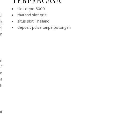
TERPERCAYA
slot depo 5000
thailand slot qris
ol
situs slot Thailand
ak
deposit pulsa tanpa potongan
di
an
in
.”
an
ka
ih
ut