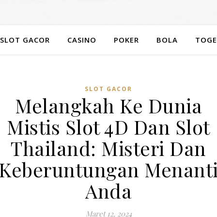
SLOT GACOR
CASINO
POKER
BOLA
TOGE
SLOT GACOR
Melangkah Ke Dunia
Mistis Slot 4D Dan Slot
Thailand: Misteri Dan
Keberuntungan Menant
Anda
Maret 12, 2024