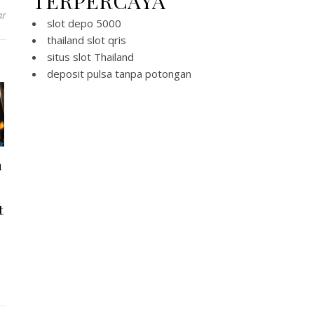
TERPERCAYA
ar
slot depo 5000
thailand slot qris
situs slot Thailand
deposit pulsa tanpa potongan
n
t