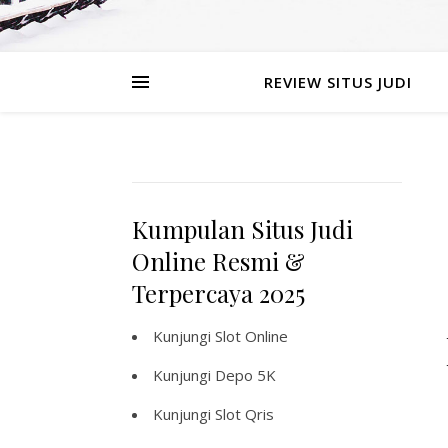
REVIEW SITUS JUDI
Kumpulan Situs Judi
Online Resmi &
Terpercaya 2025
Kunjungi
Slot Online
Kunjungi
Depo 5K
Kunjungi
Slot Qris