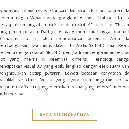
enembus Dunia Mistis Slot 4D dan Slot Thailand: Misteri d
eberuntungan Menanti Anda igooglemaps.com – Hai, pecinta slo
ersiaplah melangkah masuk ke dunia slot 4D dan slot Thaila
ang penuh pesona. Dari grafis yang memukau hingga fitur uni
ermainan slot ini akan mendebarkan adrenalin Anda d
embangkitkan jiwa mistis dalam diri Anda. Slot 4D: Saat Reali
ertemu dengan Gairah Slot 4D menghadirkan pengalaman berma
lot yang imersif di keempat dimensi. Teknologi cangg
enciptakan visual 3D yang epik, lengkap dengan efek suara ya
enghidupkan setiap putaran. Lewati batasan kenyataan d
asuklah ke dunia fantasi yang nyata. Fitur unggulan slot 
eliputi: Grafis 3D yang memukau: Visual yang imersif membu
nda merasa…
BACA SELENGKAPNYA