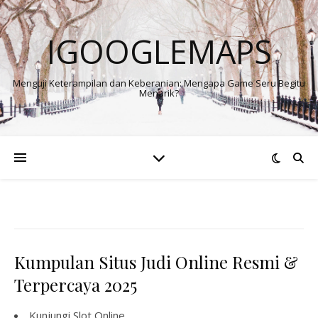
IGOOGLEMAPS
Menguji Keterampilan dan Keberanian: Mengapa Game Seru Begitu
Menarik?
Kumpulan Situs Judi Online Resmi &
Terpercaya 2025
Kunjungi
Slot Online