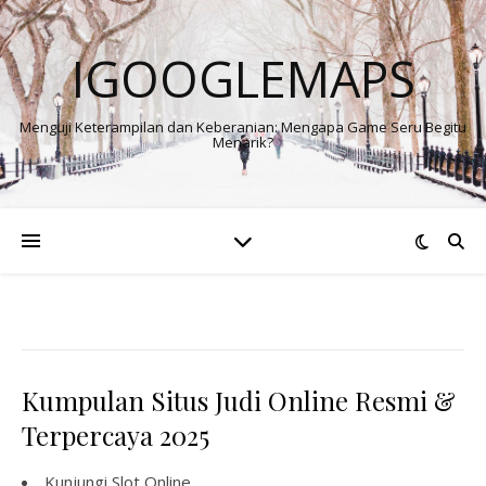
IGOOGLEMAPS
Menguji Keterampilan dan Keberanian: Mengapa Game Seru Begitu
Menarik?
Kumpulan Situs Judi Online Resmi &
Terpercaya 2025
Kunjungi
Slot Online