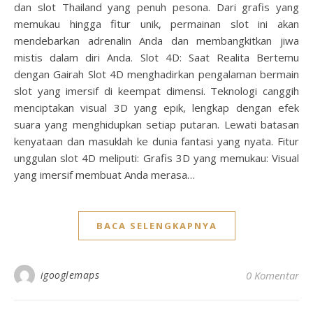
dan slot Thailand yang penuh pesona. Dari grafis yang
memukau hingga fitur unik, permainan slot ini akan
mendebarkan adrenalin Anda dan membangkitkan jiwa
mistis dalam diri Anda. Slot 4D: Saat Realita Bertemu
dengan Gairah Slot 4D menghadirkan pengalaman bermain
slot yang imersif di keempat dimensi. Teknologi canggih
menciptakan visual 3D yang epik, lengkap dengan efek
suara yang menghidupkan setiap putaran. Lewati batasan
kenyataan dan masuklah ke dunia fantasi yang nyata. Fitur
unggulan slot 4D meliputi: Grafis 3D yang memukau: Visual
yang imersif membuat Anda merasa…
BACA SELENGKAPNYA
igooglemaps
0 Komentar